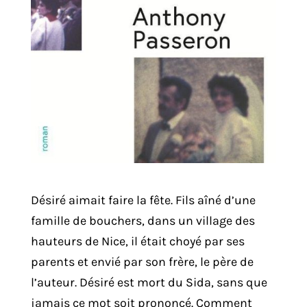
Désiré aimait faire la fête. Fils aîné d’une
famille de bouchers, dans un village des
hauteurs de Nice, il était choyé par ses
parents et envié par son frère, le père de
l’auteur. Désiré est mort du Sida, sans que
jamais ce mot soit prononcé. Comment