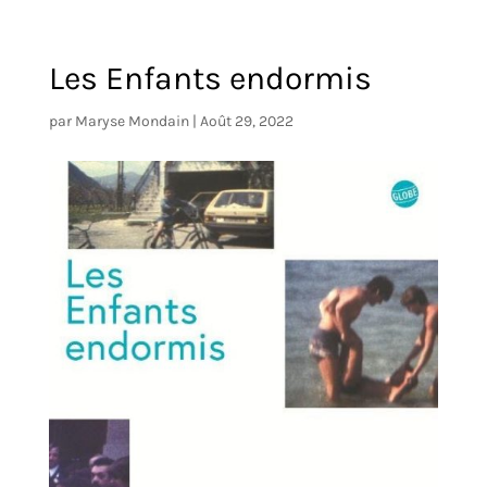
Les Enfants endormis
par
Maryse Mondain
|
Août 29, 2022