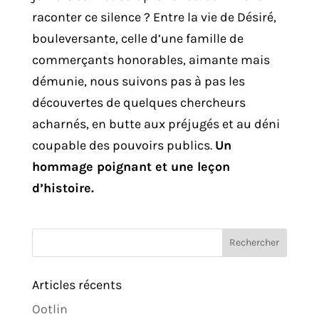
raconter ce silence ? Entre la vie de Désiré,
bouleversante, celle d’une famille de
commerçants honorables, aimante mais
démunie, nous suivons pas à pas les
découvertes de quelques chercheurs
acharnés, en butte aux préjugés et au déni
coupable des pouvoirs publics.
Un
hommage poignant et une leçon
d’histoire.
Articles récents
Ootlin